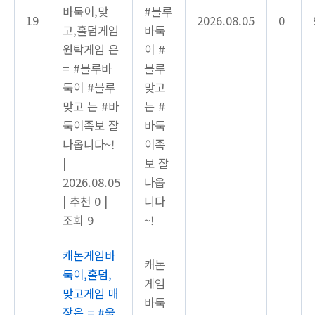
바둑이,맞
#블루
19
2026.08.05
0
고,홀덤게임
바둑
원탁게임 은
이 #
= #블루바
블루
둑이 #블루
맞고
맞고 는 #바
는 #
둑이족보 잘
바둑
나옵니다~!
이족
|
보 잘
2026.08.05
나옵
|
추천 0
|
니다
조회 9
~!
캐논게임바
캐논
둑이,홀덤,
게임
맞고게임 매
바둑
장은 = #울