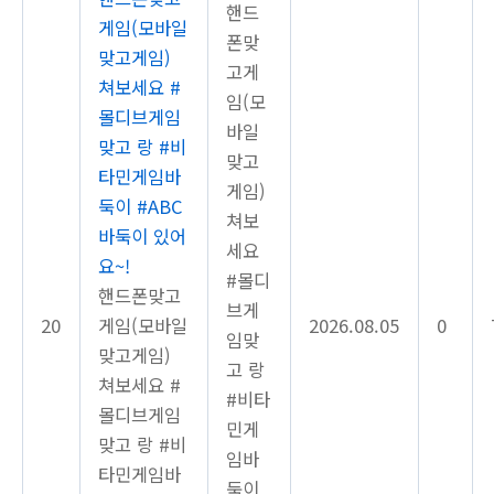
핸드
게임(모바일
폰맞
맞고게임)
고게
쳐보세요 #
임(모
몰디브게임
바일
맞고 랑 #비
맞고
타민게임바
게임)
둑이 #ABC
쳐보
바둑이 있어
세요
요~!
#몰디
핸드폰맞고
브게
20
게임(모바일
2026.08.05
0
임맞
맞고게임)
고 랑
쳐보세요 #
#비타
몰디브게임
민게
맞고 랑 #비
임바
타민게임바
둑이