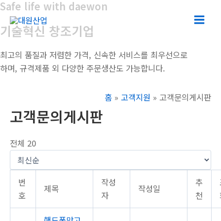
Safe life with daewon
콘
텐
Main
기술혁신 창조기업
츠
로
Men
최고의 품질과 저렴한 가격, 신속한 서비스를 최우선으로
건
하며, 규격제품 외 다양한 주문생산도 가능합니다.
너
뛰
홈
고객지원
고객문의게시판
기
고객문의게시판
전체 20
번
작성
추
제목
작성일
호
자
천
핸드폰맞고