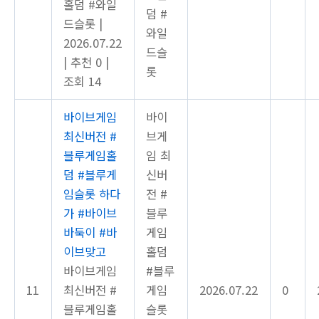
홀덤 #와일
덤 #
드슬롯
|
와일
2026.07.22
드슬
|
추천 0
|
롯
조회 14
바이브게임
바이
최신버전 #
브게
블루게임홀
임 최
덤 #블루게
신버
임슬롯 하다
전 #
가 #바이브
블루
바둑이 #바
게임
이브맞고
홀덤
바이브게임
#블루
11
최신버전 #
게임
2026.07.22
0
블루게임홀
슬롯