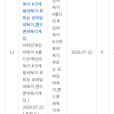
임바
둑이 #크레
둑이
용바둑이 루
#몰디
트는 모바일
브게
바둑이,핸드
임바
폰바둑이게
둑이
임
#크레
비타민게임
용바
13
바둑이 #몰
2026.07.22
0
둑이
디브게임바
루트
둑이 #크레
는 모
용바둑이 루
바일
트는 모바일
바둑
바둑이,핸드
이,핸
폰바둑이게
드폰
임
|
바둑
2026.07.22
이게
|
추천 0
|