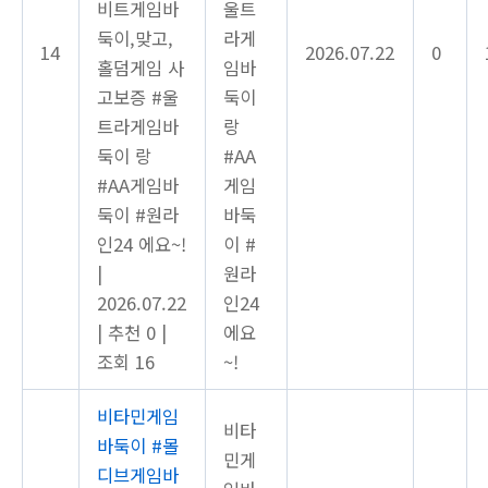
비트게임바
울트
둑이,맞고,
라게
14
2026.07.22
0
홀덤게임 사
임바
고보증 #울
둑이
트라게임바
랑
둑이 랑
#AA
#AA게임바
게임
둑이 #원라
바둑
인24 에요~!
이 #
|
원라
2026.07.22
인24
|
추천 0
|
에요
조회 16
~!
비타민게임
비타
바둑이 #몰
민게
디브게임바