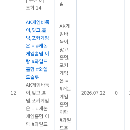
임
조회 14
AK게임바둑
AK게
이,맞고,홀
임바
덤,포커게임
둑이,
은 = #캐논
맞고,
게임홀덤 이
홀덤,
랑 #와일드
포커
홀덤 #와일
게임
드슬롯
은 =
AK게임바둑
#캐논
12
이,맞고,홀
2026.07.22
0
게임
덤,포커게임
홀덤
은 = #캐논
이랑
게임홀덤 이
#와일
랑 #와일드
드홀