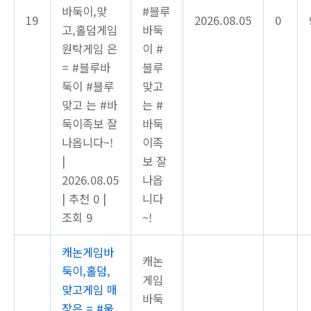
바둑이,맞
#블루
19
2026.08.05
0
고,홀덤게임
바둑
원탁게임 은
이 #
= #블루바
블루
둑이 #블루
맞고
맞고 는 #바
는 #
둑이족보 잘
바둑
나옵니다~!
이족
|
보 잘
2026.08.05
나옵
|
추천 0
|
니다
조회 9
~!
캐논게임바
캐논
둑이,홀덤,
게임
맞고게임 매
바둑
장은 = #울