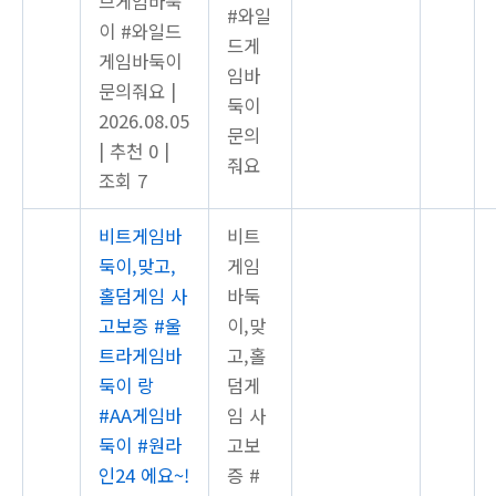
브게임바둑
#와일
이 #와일드
드게
게임바둑이
임바
문의줘요
|
둑이
2026.08.05
문의
|
추천 0
|
줘요
조회 7
비트게임바
비트
둑이,맞고,
게임
홀덤게임 사
바둑
고보증 #울
이,맞
트라게임바
고,홀
둑이 랑
덤게
#AA게임바
임 사
둑이 #원라
고보
인24 에요~!
증 #