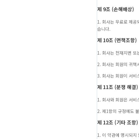
제 9조 (손해배상)
1. 회사는 무료로 제
습니다.
제 10조 (면책조항)
1. 회사는 천재지변 
2. 회사는 회원의 귀
3. 회사는 회원이 서비
제 11조 (분쟁 해결)
1. 회사와 회원은 서
2. 제1항의 규정에도
제 12조 (기타 조항)
1. 이 약관에 명시되