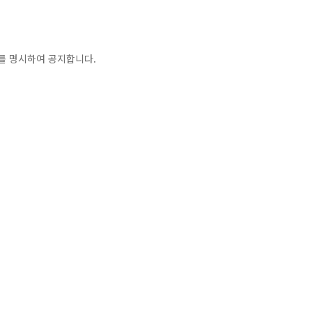
자를 명시하여 공지합니다.