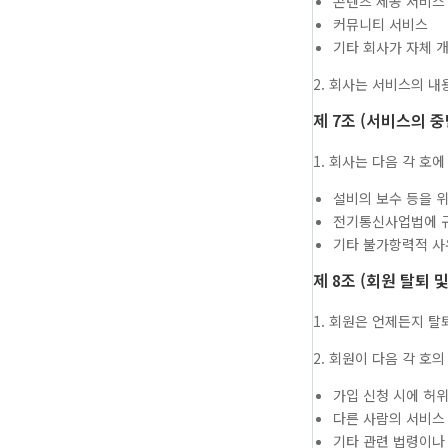
콘텐츠 제공 서비스
커뮤니티 서비스
기타 회사가 자체 
2. 회사는 서비스의 
제 7조 (서비스의 중
1. 회사는 다음 각 호
설비의 보수 등을 
전기통신사업법에 
기타 불가항력적 사
제 8조 (회원 탈퇴 
1. 회원은 언제든지 탈
2. 회원이 다음 각 호
가입 신청 시에 허
다른 사람의 서비스
기타 관련 법령이나