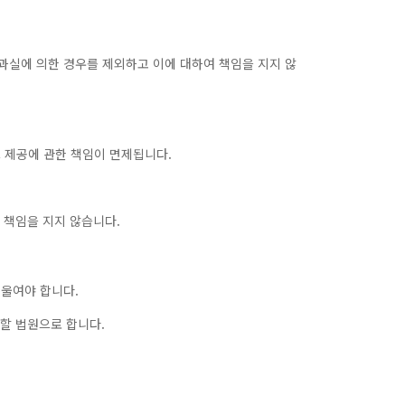
과실에 의한 경우를 제외하고 이에 대하여 책임을 지지 않
 제공에 관한 책임이 면제됩니다.
는 책임을 지지 않습니다.
기울여야 합니다.
관할 법원으로 합니다.