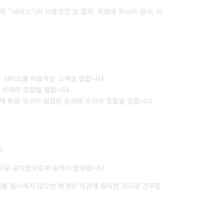
 “서비스”)의 이용조건 및 절차, 회원과 회사의 권리, 의
는 서비스를 이용하는 고객을 말합니다.
와 숫자의 조합을 말합니다.
해 회원 자신이 설정한 문자와 숫자의 조합을 말합니다.
.
방법으로 공지함으로써 효력이 발생합니다.
의사를 표시하지 않으면 변경된 약관에 동의한 것으로 간주합