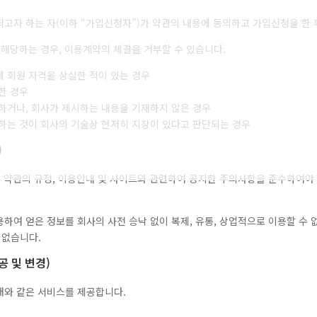
 되고자 하는 자(이하 “가입신청자”)가 약관의 내용에 동의하고 가입신청을 한
에 해당하는 경우, 이용계약의 체결을 거부할 수 있습니다.
 회원 자격을 상실한 적이 있는 경우
한 경우
하거나, 회사가 제시하는 내용을 기재하지 않은 경우
하는 것이 회사의 기술상 현저히 지장이 있다고 판단되는 경우
)
 이 약관의 규정, 이용안내 및 사이트와 관련하여 공지한 주의사항을 준수하여야
용하여 얻은 정보를 회사의 사전 승낙 없이 복제, 유통, 상업적으로 이용할 수
 없습니다.
공 및 변경)
아래와 같은 서비스를 제공합니다.