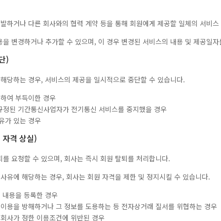
개발하거나 다른 회사와의 협력 계약 등을 통해 회원에게 제공할 일체의 서비스
내용을 변경하거나 추가할 수 있으며, 이 경우 변경된 서비스의 내용 및 제공일
단)
에 해당하는 경우, 서비스의 제공을 일시적으로 중단할 수 있습니다.
위하여 부득이한 경우
규정된 기간통신사업자가 전기통신 서비스를 중지했을 경우
유가 있는 경우
및 자격 상실)
퇴를 요청할 수 있으며, 회사는 즉시 회원 탈퇴를 처리합니다.
의 사유에 해당하는 경우, 회사는 회원 자격을 제한 및 정지시킬 수 있습니다.
위 내용을 등록한 경우
 이용을 방해하거나 그 정보를 도용하는 등 전자상거래 질서를 위협하는 경우
 회사가 정한 이용조건에 위반된 경우