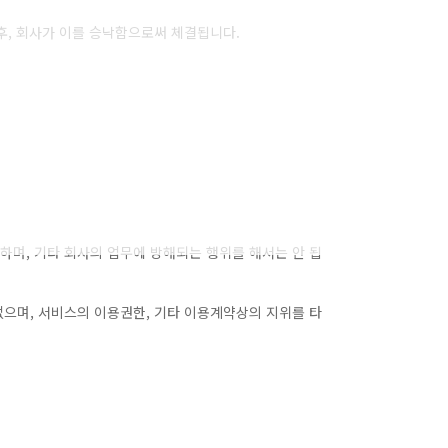
 후, 회사가 이를 승낙함으로써 체결됩니다.
 하며, 기타 회사의 업무에 방해되는 행위를 해서는 안 됩
 없으며, 서비스의 이용권한, 기타 이용계약상의 지위를 타