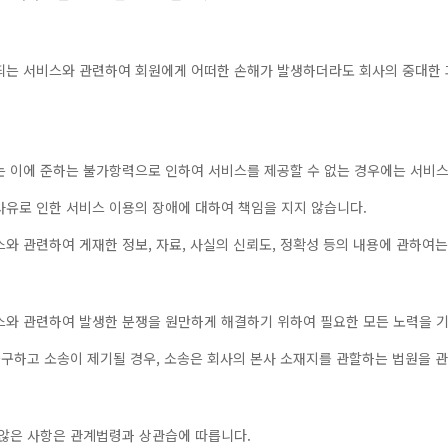
공되는 서비스와 관련하여 회원에게 어떠한 손해가 발생하더라도 회사의 중대한 
또는 이에 준하는 불가항력으로 인하여 서비스를 제공할 수 없는 경우에는 서비스
책사유로 인한 서비스 이용의 장애에 대하여 책임을 지지 않습니다.
스와 관련하여 게재한 정보, 자료, 사실의 신뢰도, 정확성 등의 내용에 관하여
비스와 관련하여 발생한 분쟁을 원만하게 해결하기 위하여 필요한 모든 노력을 
 불구하고 소송이 제기될 경우, 소송은 회사의 본사 소재지를 관할하는 법원을 
지 않은 사항은 관계법령과 상관습에 따릅니다.