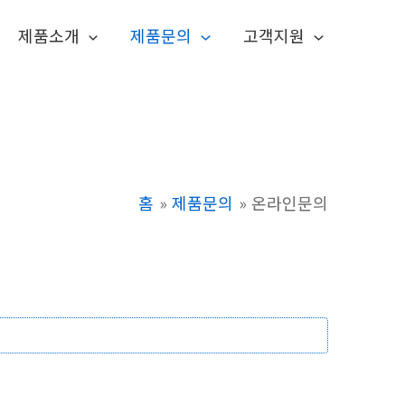
제품소개
제품문의
고객지원
홈
제품문의
온라인문의